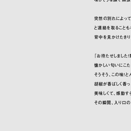
突然の別れによって
と連絡を取ることも
背中を見かけたきり
「お待たせしました
懐かしい匂いにこた
そうそう、この味！
胡椒が香ばしく香っ
美味しくて、感動す
その瞬間、入り口の