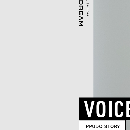
VOIC
IPPUDO STORY