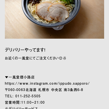
デリバリーやってます！
お近くの一風堂にてご注文ください😊🍜
▼一風堂狸小路店
https://www.instagram.com/ippudo.sapporo/
〒060-0063北海道 札幌市 中央区 南3条西6-8
TEL: 011-252-5505
営業時間：11:00~21:00
🍜デリバリーサービス