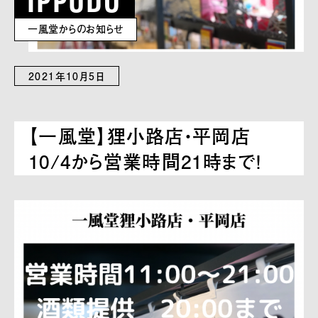
一風堂からのお知らせ
2021年10月5日
【一風堂】狸小路店・平岡店
10/4から営業時間21時まで！