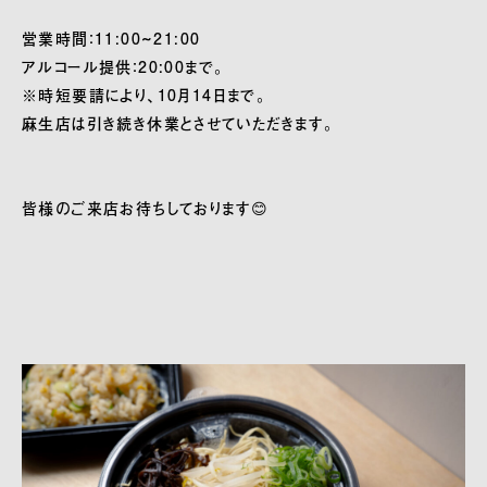
営業時間：11:00~21:00
アルコール提供：20:00まで。
※時短要請により、10月14日まで。
麻生店は引き続き休業とさせていただきます。
皆様のご来店お待ちしております😊