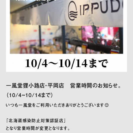
一風堂狸小路店・平岡店 営業時間のお知らせ。
（10/4~10/14まで）
いつも一風堂をご利用いただきありがとうございます😊
「北海道感染防止対策認証店」
となり営業時間が変更となります。