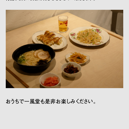
おうちで一風堂も是非お楽しみください。