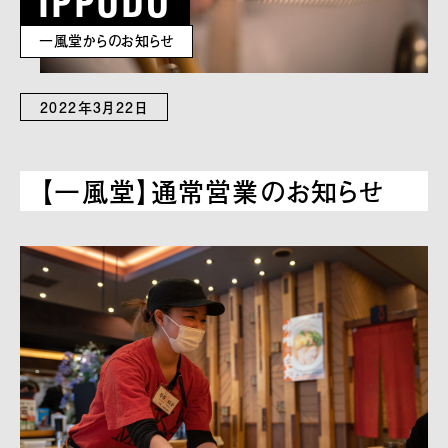
一風堂からのお知らせ
2022年3月22日
【一風堂】通常営業のお知らせ