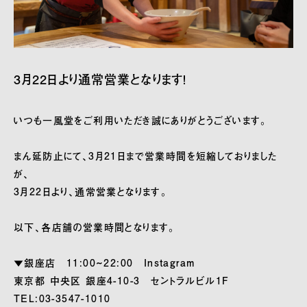
3月22日より通常営業となります！
いつも一風堂をご利用いただき誠にありがとうございます。
まん延防止にて、3月21日まで営業時間を短縮しておりました
が、
3月22日より、通常営業となります。
以下、各店舗の営業時間となります。
▼銀座店 11:00~22:00
Instagram
東京都 中央区 銀座4-10-3 セントラルビル1F
TEL:03-3547-1010