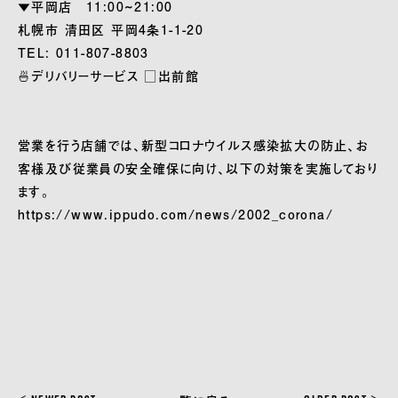
▼平岡店 11:00~21:00
札幌市 清田区 平岡4条1-1-20
TEL: 011-807-8803
🍜デリバリーサービス □出前館
営業を行う店舗では、新型コロナウイルス感染拡大の防止、お
客様及び従業員の安全確保に向け、以下の対策を実施しており
ます。
https://www.ippudo.com/news/2002_corona/