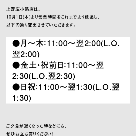
上野広小路店は、
10月1日(木)より営業時間をこれまでより延長し、
以下の通り変更させていただきます。
●月～木：11:00〜翌2:00(L.O.
翌2:00)
●金土・祝前日：11:00〜翌
2:30(L.O.翌2:30)
●日祝：11:00〜翌1:30(L.O.翌
1:30)
ご夕食が遅くなった時などにも、
ぜひお立ち寄りください！