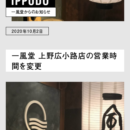
一風堂からのお知らせ
2020年10月2日
一風堂 上野広小路店の営業時
間を変更