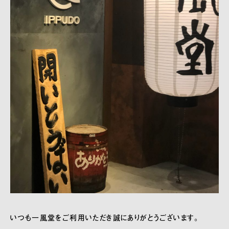
いつも一風堂をご利用いただき誠にありがとうございます。