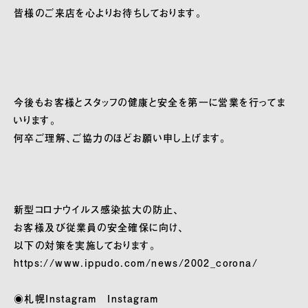
皆様のご来店を心よりお待ちしております。
今後もお客様とスタッフの健康と安全を第一に営業を行ってま
いります。
何卒ご理解、ご協力のほどお願い申し上げます。
新型コロナウイルス感染拡大の防止、
お客様及び従業員の安全確保に向け、
以下の対策を実施しております。
https://www.ippudo.com/news/2002_corona/
◉札幌Instagram
Instagram